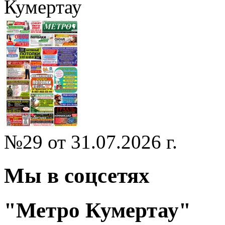
Кумертау
№29 от 31.07.2026 г.
Мы в соцсетях
"Метро Кумертау"