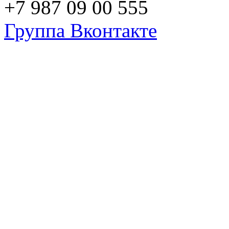
+7 987 09 00 555
Группа Вконтакте