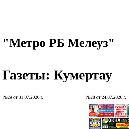
"Метро РБ Мелеуз"
Газеты: Кумертау
№29 от 31.07.2026 г.
№28 от 24.07.2026 г.