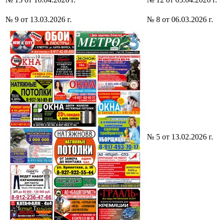
№ 9 от 13.03.2026 г.
№ 8 от 06.03.2026 г.
№ 5 от 13.02.2026 г.