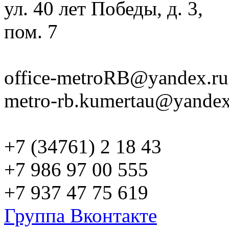
ул. 40 лет Победы, д. 3,
пом. 7
office-metroRB@yandex.ru
metro-rb.kumertau@yandex
+7 (34761) 2 18 43
+7 986 97 00 555
+7 937 47 75 619
Группа Вконтакте