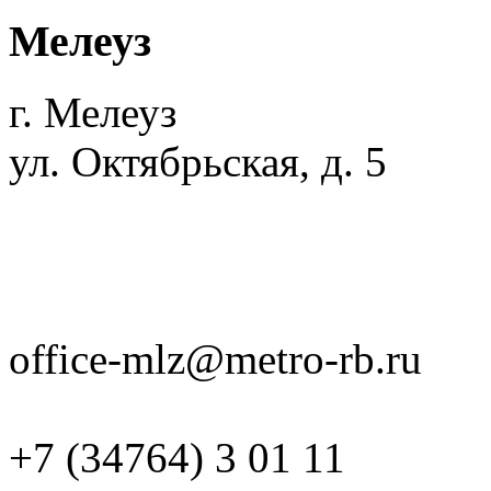
Мелеуз
г. Мелеуз
ул. Октябрьская, д. 5
office-mlz@metro-rb.ru
+7 (34764) 3 01 11