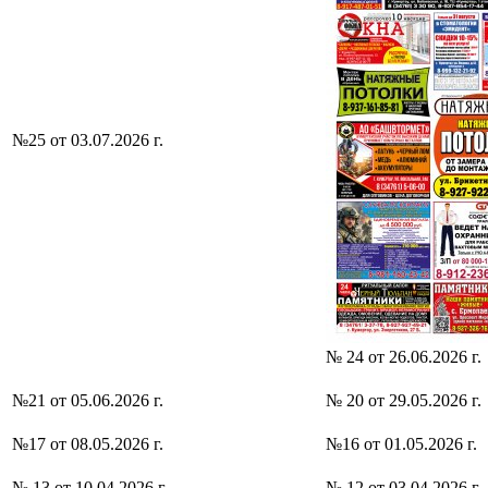
№25 от 03.07.2026 г.
№ 24 от 26.06.2026 г.
№21 от 05.06.2026 г.
№ 20 от 29.05.2026 г.
№17 от 08.05.2026 г.
№16 от 01.05.2026 г.
№ 13 от 10.04.2026 г.
№ 12 от 03.04.2026 г.