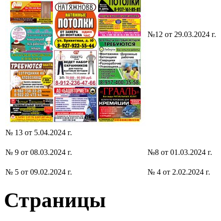
№12 от 29.03.2024 г.
№ 13 от 5.04.2024 г.
№ 9 от 08.03.2024 г.
№8 от 01.03.2024 г.
№ 5 от 09.02.2024 г.
№ 4 от 2.02.2024 г.
Страницы