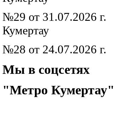
№29 от 31.07.2026 г.
Кумертау
№28 от 24.07.2026 г.
Мы в соцсетях
"Метро Кумертау"