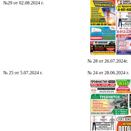
№29 от 02.08.2024 г.
№ 28 от 26.07.2024г.
№ 25 от 5.07.2024 г.
№ 24 от 28.06.2024 г.