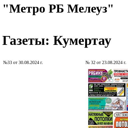
"Метро РБ Мелеуз"
Газеты: Кумертау
№33 от 30.08.2024 г.
№ 32 от 23.08.2024 г.