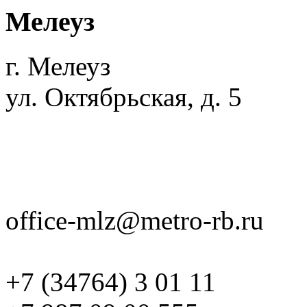
Мелеуз
г. Мелеуз
ул. Октябрьская, д. 5
office-mlz@metro-rb.ru
+7 (34764) 3 01 11