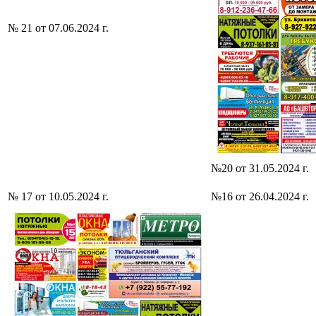
№ 21 от 07.06.2024 г.
№20 от 31.05.2024 г.
№ 17 от 10.05.2024 г.
№16 от 26.04.2024 г.