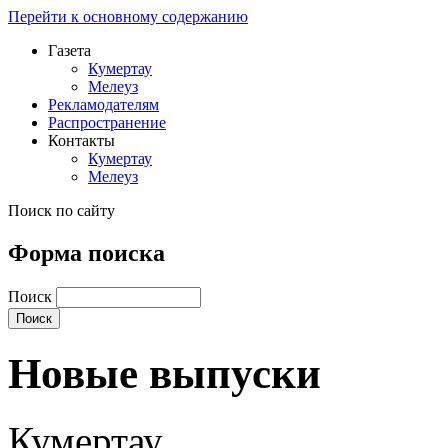
Перейти к основному содержанию
Газета
Кумертау
Мелеуз
Рекламодателям
Распространение
Контакты
Кумертау
Мелеуз
Поиск по сайту
Форма поиска
Поиск
Новые выпуски
Кумертау