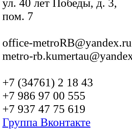
ул. 40 лет Победы, д. 3,
пом. 7
office-metroRB@yandex.ru
metro-rb.kumertau@yandex
+7 (34761) 2 18 43
+7 986 97 00 555
+7 937 47 75 619
Группа Вконтакте