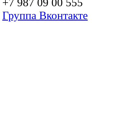
+7 987 09 00 555
Группа Вконтакте